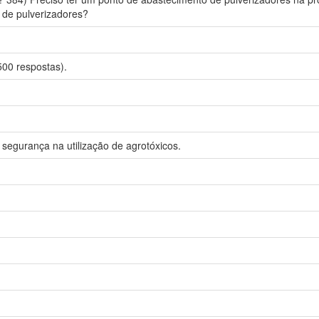
 de pulverizadores?
500 respostas).
 segurança na utilização de agrotóxicos.