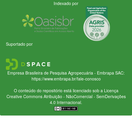
Indexado por
Suportado por
Empresa Brasileira de Pesquisa Agropecuária - Embrapa
SAC:
https://www.embrapa.br/fale-conosco
O conteúdo do repositório está licenciado sob a Licença
Creative Commons
Atribuição - NãoComercial - SemDerivações
4.0 Internacional.