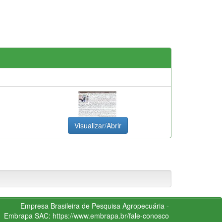
Visualizar/Abrir
Empresa Brasileira de Pesquisa Agropecuária -
Embrapa
SAC:
https://www.embrapa.br/fale-conosco