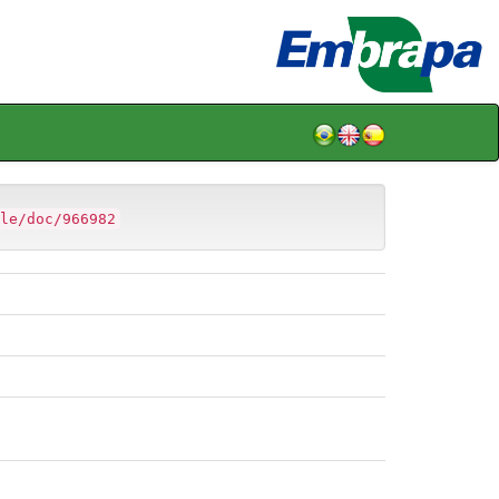
le/doc/966982