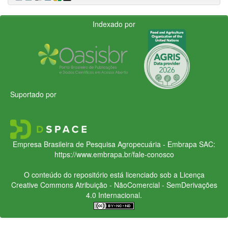
Indexado por
Suportado por
Empresa Brasileira de Pesquisa Agropecuária - Embrapa
SAC:
https://www.embrapa.br/fale-conosco
O conteúdo do repositório está licenciado sob a Licença
Creative Commons
Atribuição - NãoComercial - SemDerivações
4.0 Internacional.