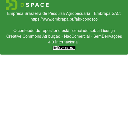
Empresa Brasileira de Pesquisa Agropecuária - Embrapa
SAC:
https://www.embrapa.br/fale-conosco
O conteúdo do repositório está licenciado sob a Licença
Creative Commons
Atribuição - NãoComercial - SemDerivações
4.0 Internacional.