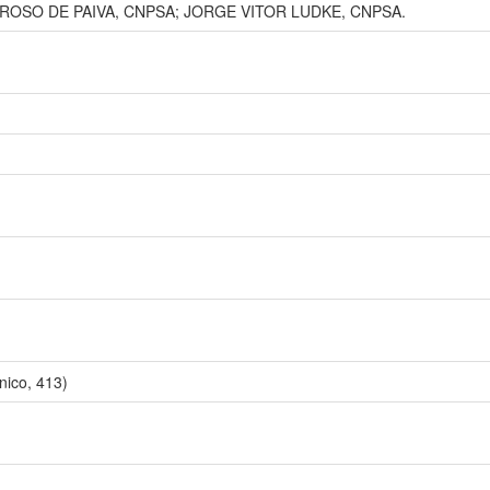
ROSO DE PAIVA, CNPSA; JORGE VITOR LUDKE, CNPSA.
ico, 413)