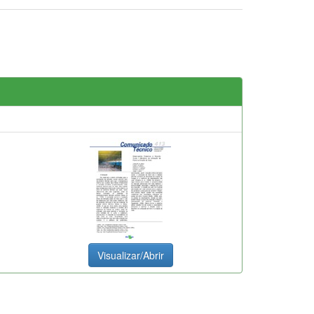
Visualizar/Abrir