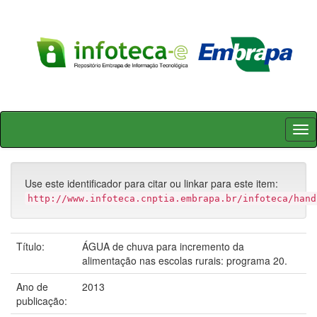
Skip
navigation
Use este identificador para citar ou linkar para este item:
http://www.infoteca.cnptia.embrapa.br/infoteca/hand
Título:
ÁGUA de chuva para incremento da
alimentação nas escolas rurais: programa 20.
Ano de
2013
publicação: