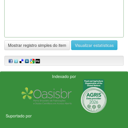
Mostrar registro simples do item
Visualizar estatísticas
Indexado por
Suportado por