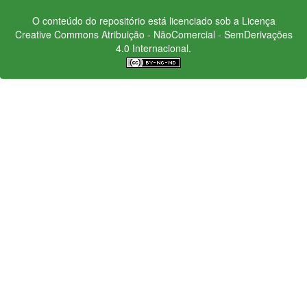
O conteúdo do repositório está licenciado sob a Licença
Creative Commons
Atribuição - NãoComercial - SemDerivações
4.0 Internacional.