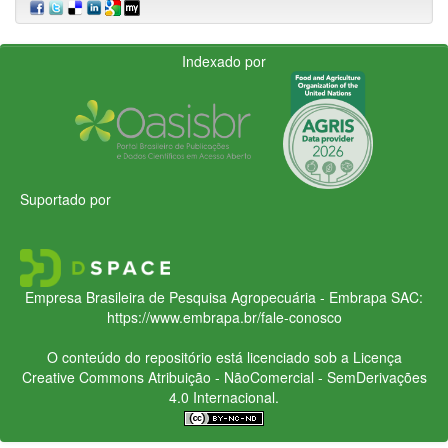
Indexado por
Suportado por
Empresa Brasileira de Pesquisa Agropecuária - Embrapa
SAC:
https://www.embrapa.br/fale-conosco
O conteúdo do repositório está licenciado sob a Licença
Creative Commons
Atribuição - NãoComercial - SemDerivações
4.0 Internacional.