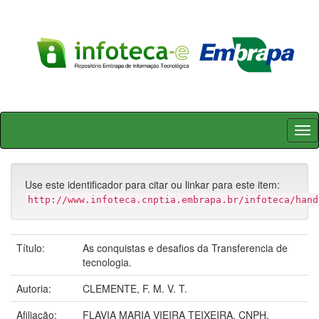
Skip
navigation
Use este identificador para citar ou linkar para este item:
http://www.infoteca.cnptia.embrapa.br/infoteca/hand
Título:
As conquistas e desafios da Transferencia de
tecnologia.
Autoria:
CLEMENTE, F. M. V. T.
Afiliação:
FLAVIA MARIA VIEIRA TEIXEIRA, CNPH.