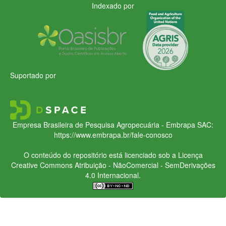
Indexado por
Suportado por
Empresa Brasileira de Pesquisa Agropecuária - Embrapa
SAC:
https://www.embrapa.br/fale-conosco
O conteúdo do repositório está licenciado sob a Licença
Creative Commons
Atribuição - NãoComercial - SemDerivações
4.0 Internacional.