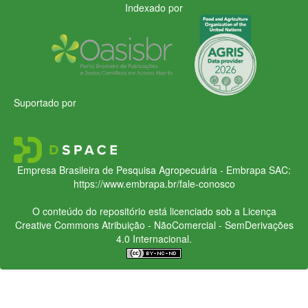
Indexado por
Suportado por
Empresa Brasileira de Pesquisa Agropecuária - Embrapa
SAC:
https://www.embrapa.br/fale-conosco
O conteúdo do repositório está licenciado sob a Licença
Creative Commons
Atribuição - NãoComercial - SemDerivações
4.0 Internacional.