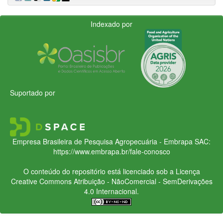
Indexado por
Suportado por
Empresa Brasileira de Pesquisa Agropecuária - Embrapa
SAC:
https://www.embrapa.br/fale-conosco
O conteúdo do repositório está licenciado sob a Licença
Creative Commons
Atribuição - NãoComercial - SemDerivações
4.0 Internacional.