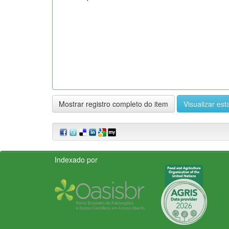
Mostrar registro completo do item
Visualizar esta
Indexado por