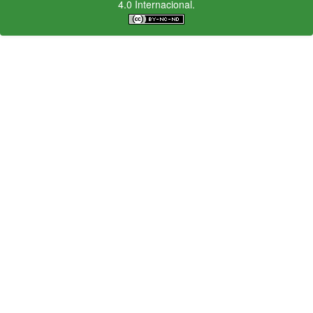
4.0 Internacional.