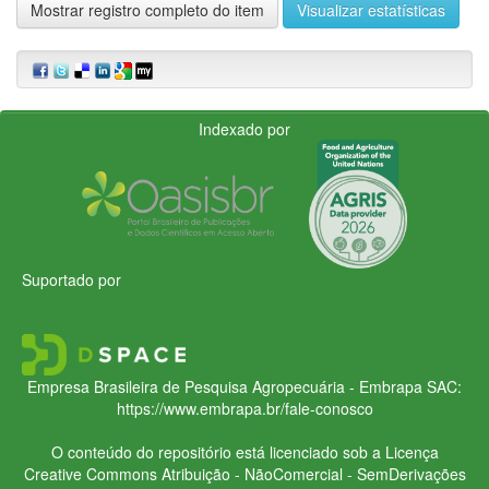
Mostrar registro completo do item
Visualizar estatísticas
Indexado por
Suportado por
Empresa Brasileira de Pesquisa Agropecuária - Embrapa
SAC:
https://www.embrapa.br/fale-conosco
O conteúdo do repositório está licenciado sob a Licença
Creative Commons
Atribuição - NãoComercial - SemDerivações