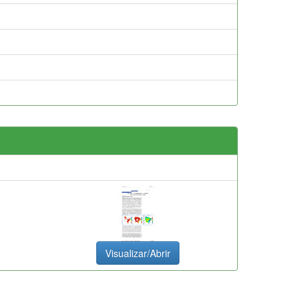
Visualizar/Abrir