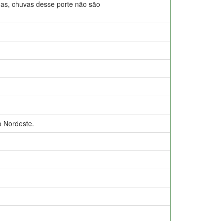
das, chuvas desse porte não são
 Nordeste.