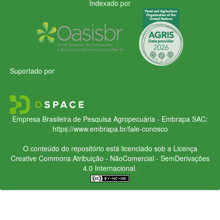
Indexado por
Suportado por
Empresa Brasileira de Pesquisa Agropecuária - Embrapa
SAC:
https://www.embrapa.br/fale-conosco
O conteúdo do repositório está licenciado sob a Licença
Creative Commons
Atribuição - NãoComercial - SemDerivações
4.0 Internacional.