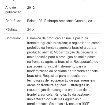
Ano de
2012
publicação:
Referência:
Belém, PA: Embrapa Amazônia Oriental, 2012.
Páginas:
34 p.
Conteúdo:
Dinâmica da produção animal a pasto na
fronteira agrícola brasileira; A região Norte como
protótipo da fronteira agrícola brasileira para a
produção animal; Modernização da pecuária: o
maior desafio para a produção animal a pasto
na fronteira agrícola brasileira; Recuperação de
pastagens: principal instrumento para a
modernização da pecuária na fronteira agrícola
brasileira; Requisitos para a adoção de
tecnologias de recuperação de pastagens em
áreas de fronteira agrícola; Estratégias de
recuperação de pastagens em áreas de
fronteira agrícola; Renovação da pastagem;
Implantação de sistemas agrícolas e
agroflorestais; Sistemas silvipastoris (SSP);