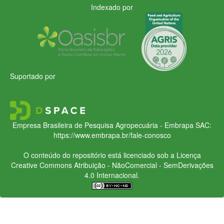
Indexado por
Suportado por
Empresa Brasileira de Pesquisa Agropecuária - Embrapa
SAC:
https://www.embrapa.br/fale-conosco
O conteúdo do repositório está licenciado sob a Licença
Creative Commons
Atribuição - NãoComercial - SemDerivações
4.0 Internacional.