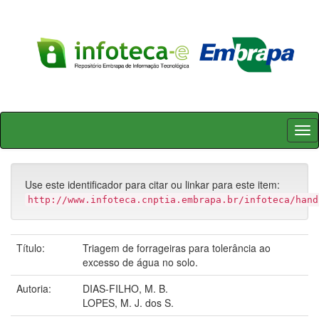
Skip
navigation
Use este identificador para citar ou linkar para este item:
http://www.infoteca.cnptia.embrapa.br/infoteca/hand
Título:
Triagem de forrageiras para tolerância ao
excesso de água no solo.
Autoria:
DIAS-FILHO, M. B.
LOPES, M. J. dos S.