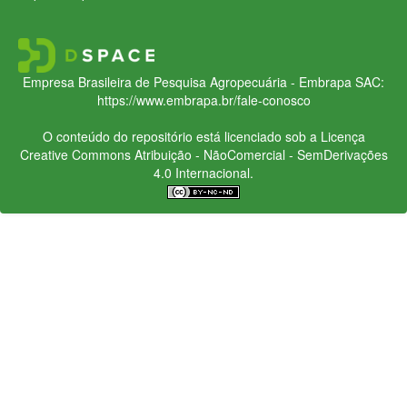
Empresa Brasileira de Pesquisa Agropecuária - Embrapa
SAC:
https://www.embrapa.br/fale-conosco
O conteúdo do repositório está licenciado sob a Licença
Creative Commons
Atribuição - NãoComercial - SemDerivações
4.0 Internacional.