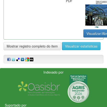
PDF
Visualizar/Abr
Mostrar registro completo do item
Visualizar estatísticas
Indexado por
Suportado por