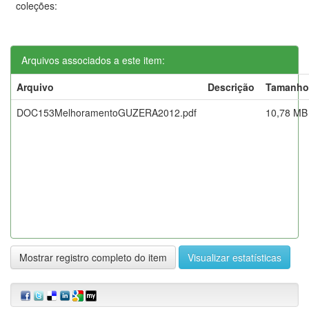
coleções:
Arquivos associados a este item:
Arquivo
Descrição
Tamanho
DOC153MelhoramentoGUZERA2012.pdf
10,78 MB
Mostrar registro completo do item
Visualizar estatísticas