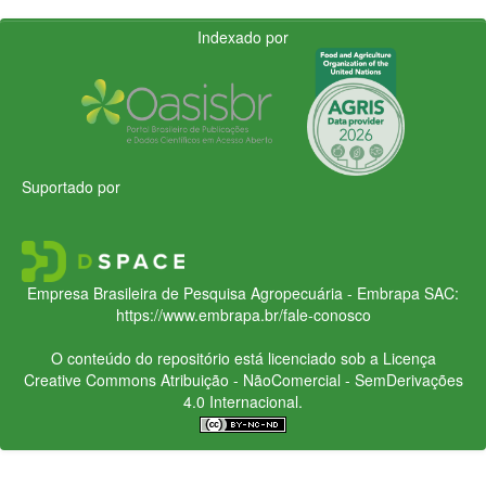
Indexado por
Suportado por
Empresa Brasileira de Pesquisa Agropecuária - Embrapa
SAC:
https://www.embrapa.br/fale-conosco
O conteúdo do repositório está licenciado sob a Licença
Creative Commons
Atribuição - NãoComercial - SemDerivações
4.0 Internacional.