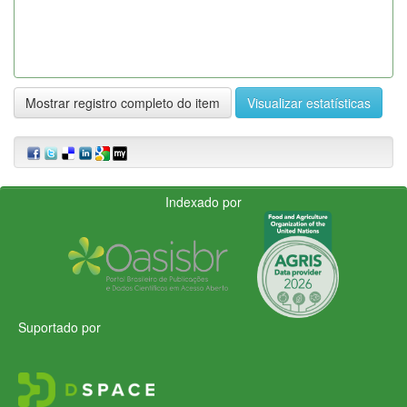
Mostrar registro completo do item
Visualizar estatísticas
Indexado por
Suportado por