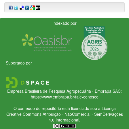
Indexado por
Suportado por
Empresa Brasileira de Pesquisa Agropecuária - Embrapa
SAC:
https://www.embrapa.br/fale-conosco
O conteúdo do repositório está licenciado sob a Licença
Creative Commons
Atribuição - NãoComercial - SemDerivações
4.0 Internacional.