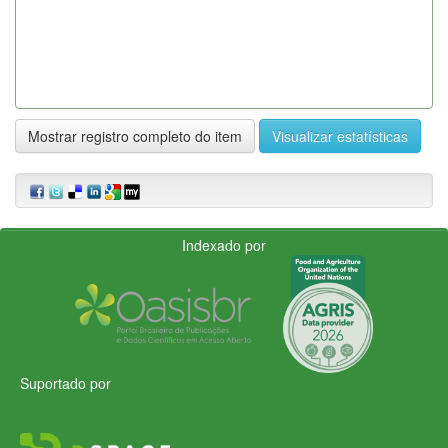
Mostrar registro completo do item
Visualizar estatísticas
Indexado por
Suportado por