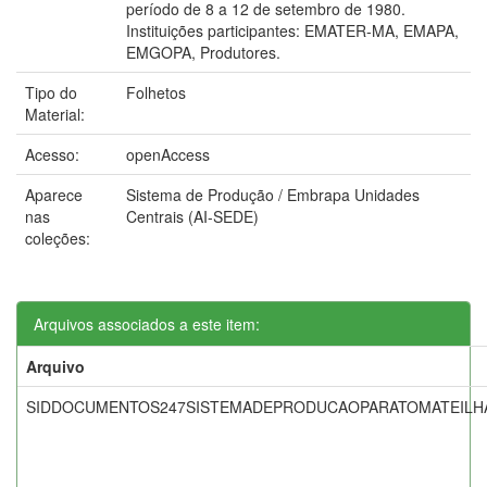
período de 8 a 12 de setembro de 1980.
Instituições participantes: EMATER-MA, EMAPA,
EMGOPA, Produtores.
Tipo do
Folhetos
Material:
Acesso:
openAccess
Aparece
Sistema de Produção / Embrapa Unidades
nas
Centrais (AI-SEDE)
coleções:
Arquivos associados a este item:
Arquivo
SIDDOCUMENTOS247SISTEMADEPRODUCAOPARATOMATEILHA