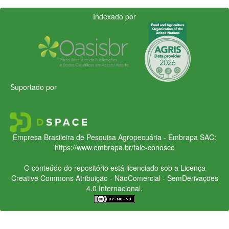
Indexado por
Suportado por
Empresa Brasileira de Pesquisa Agropecuária - Embrapa
SAC:
https://www.embrapa.br/fale-conosco
O conteúdo do repositório está licenciado sob a Licença
Creative Commons
Atribuição - NãoComercial - SemDerivações
4.0 Internacional.