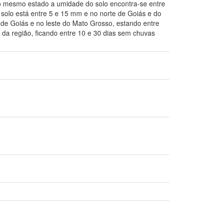
do mesmo estado a umidade do solo encontra-se entre
solo está entre 5 e 15 mm e no norte de Goiás e do
 de Goiás e no leste do Mato Grosso, estando entre
da região, ficando entre 10 e 30 dias sem chuvas