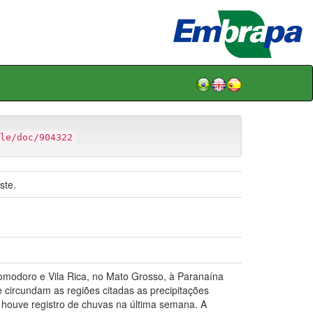
le/doc/904322
ste.
modoro e Vila Rica, no Mato Grosso, à Paranaína
 circundam as regiões citadas as precipitações
 houve registro de chuvas na última semana. A