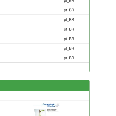
pt_BR
pt_BR
pt_BR
pt_BR
pt_BR
pt_BR
pt_BR