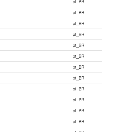
pt_BR
pt_BR
pt_BR
pt_BR
pt_BR
pt_BR
pt_BR
pt_BR
pt_BR
pt_BR
pt_BR
pt_BR