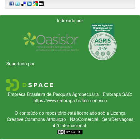
Indexado por
Suportado por
Empresa Brasileira de Pesquisa Agropecuária - Embrapa
SAC:
https://www.embrapa.br/fale-conosco
O conteúdo do repositório está licenciado sob a Licença
Creative Commons
Atribuição - NãoComercial - SemDerivações
4.0 Internacional.