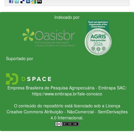
Indexado por
Suportado por
Empresa Brasileira de Pesquisa Agropecuária - Embrapa
SAC:
https://www.embrapa.br/fale-conosco
O conteúdo do repositório está licenciado sob a Licença
Creative Commons
Atribuição - NãoComercial - SemDerivações
4.0 Internacional.