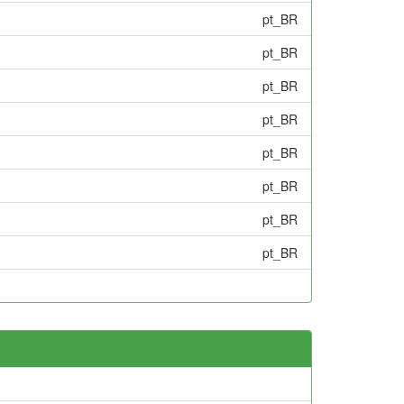
pt_BR
pt_BR
pt_BR
pt_BR
pt_BR
pt_BR
pt_BR
pt_BR