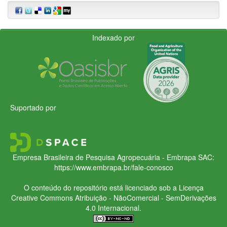
Indexado por
Suportado por
Empresa Brasileira de Pesquisa Agropecuária - Embrapa
SAC:
https://www.embrapa.br/fale-conosco
O conteúdo do repositório está licenciado sob a Licença
Creative Commons
Atribuição - NãoComercial - SemDerivações
4.0 Internacional.