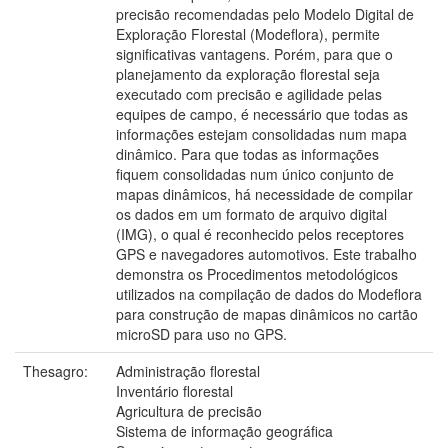
precisão recomendadas pelo Modelo Digital de
Exploração Florestal (Modeflora), permite
significativas vantagens. Porém, para que o
planejamento da exploração florestal seja
executado com precisão e agilidade pelas
equipes de campo, é necessário que todas as
informações estejam consolidadas num mapa
dinâmico. Para que todas as informações
fiquem consolidadas num único conjunto de
mapas dinâmicos, há necessidade de compilar
os dados em um formato de arquivo digital
(IMG), o qual é reconhecido pelos receptores
GPS e navegadores automotivos. Este trabalho
demonstra os Procedimentos metodológicos
utilizados na compilação de dados do Modeflora
para construção de mapas dinâmicos no cartão
microSD para uso no GPS.
Thesagro:
Administração florestal
Inventário florestal
Agricultura de precisão
Sistema de informação geográfica