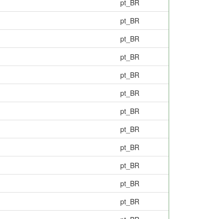
pt_BR
pt_BR
pt_BR
pt_BR
pt_BR
pt_BR
pt_BR
pt_BR
pt_BR
pt_BR
pt_BR
pt_BR