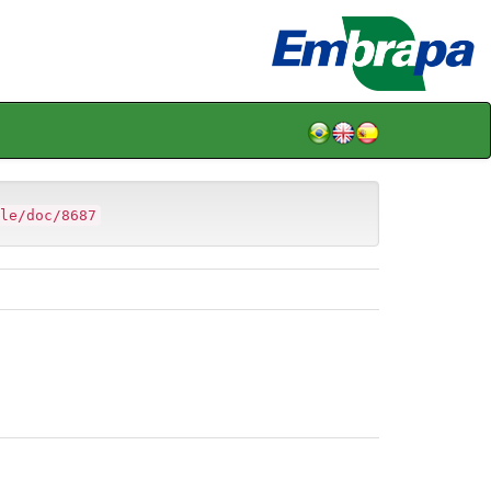
le/doc/8687