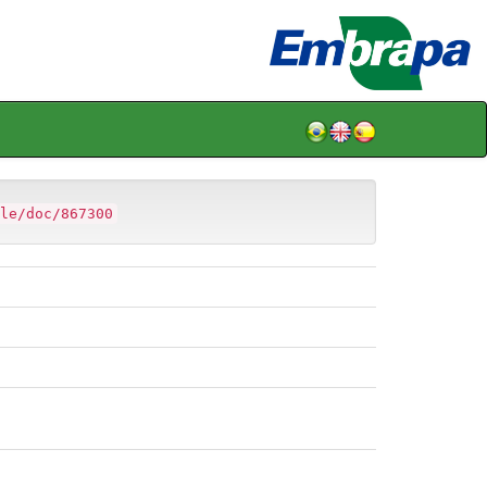
le/doc/867300