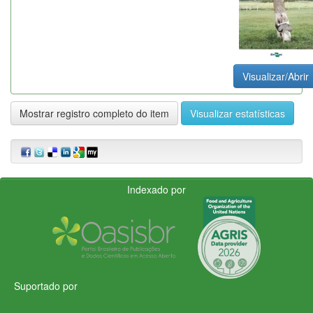
Visualizar/Abrir
Mostrar registro completo do item
Visualizar estatísticas
Indexado por
Suportado por