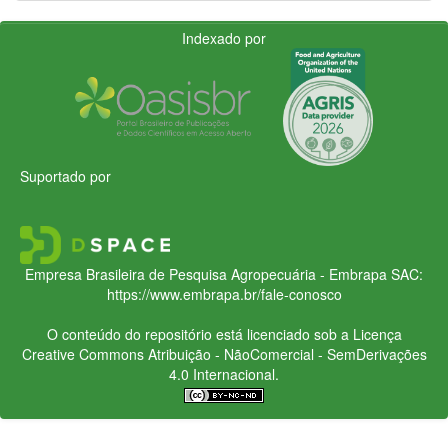
Indexado por
Suportado por
Empresa Brasileira de Pesquisa Agropecuária - Embrapa
SAC:
https://www.embrapa.br/fale-conosco
O conteúdo do repositório está licenciado sob a Licença
Creative Commons
Atribuição - NãoComercial - SemDerivações
4.0 Internacional.