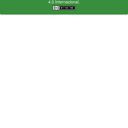
4.0 Internacional.