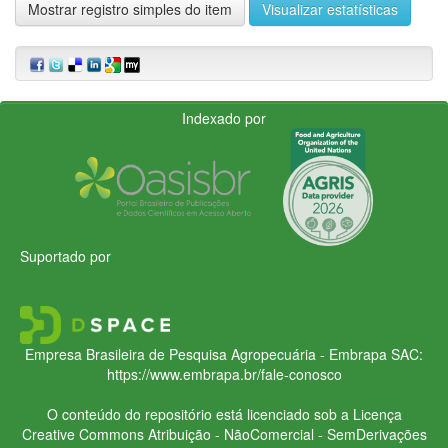
Mostrar registro simples do item
Visualizar estatísticas
Indexado por
Suportado por
Empresa Brasileira de Pesquisa Agropecuária - Embrapa
SAC:
https://www.embrapa.br/fale-conosco
O conteúdo do repositório está licenciado sob a Licença
Creative Commons
Atribuição - NãoComercial - SemDerivações