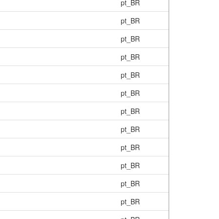
pt_BR
pt_BR
pt_BR
pt_BR
pt_BR
pt_BR
pt_BR
pt_BR
pt_BR
pt_BR
pt_BR
pt_BR