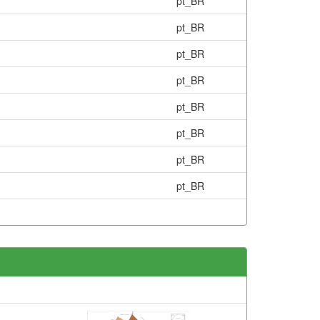
pt_BR
pt_BR
pt_BR
pt_BR
pt_BR
pt_BR
pt_BR
pt_BR