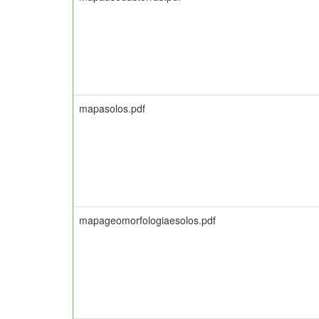
mapasolos.pdf
mapageomorfologiaesolos.pdf