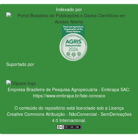
Indexado por
Suportado por
Empresa Brasileira de Pesquisa Agropecuária - Embrapa
SAC:
https://www.embrapa.br/fale-conosco
O conteúdo do repositório está licenciado sob a Licença
Creative Commons
Atribuição - NãoComercial - SemDerivações
4.0 Internacional.