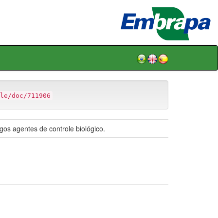
le/doc/711906
gos agentes de controle biológico.