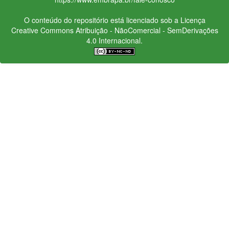
O conteúdo do repositório está licenciado sob a Licença
Creative Commons
Atribuição - NãoComercial - SemDerivações
4.0 Internacional.