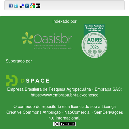
Indexado por
Suportado por
Empresa Brasileira de Pesquisa Agropecuária - Embrapa
SAC:
https://www.embrapa.br/fale-conosco
O conteúdo do repositório está licenciado sob a Licença
Creative Commons
Atribuição - NãoComercial - SemDerivações
4.0 Internacional.