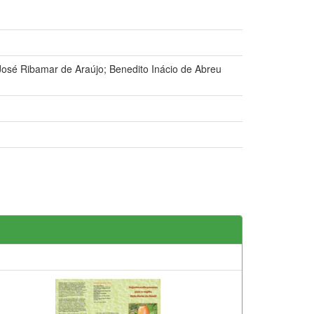
José Ribamar de Araújo; Benedito Inácio de Abreu