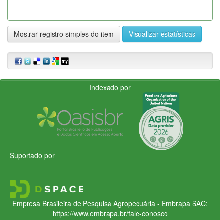
Mostrar registro simples do item
Visualizar estatísticas
Indexado por
Suportado por
Empresa Brasileira de Pesquisa Agropecuária - Embrapa
SAC:
https://www.embrapa.br/fale-conosco