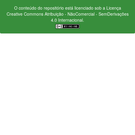
O conteúdo do repositório está licenciado sob a Licença
Creative Commons
Atribuição - NãoComercial - SemDerivações
4.0 Internacional.