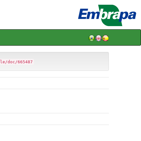
le/doc/665487