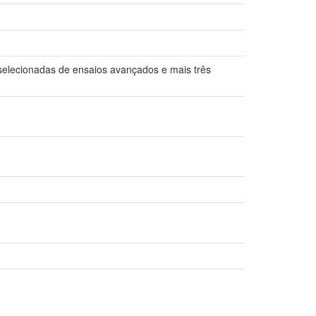
 selecionadas de ensaios avançados e mais três