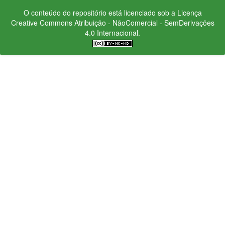
O conteúdo do repositório está licenciado sob a Licença
Creative Commons
Atribuição - NãoComercial - SemDerivações
4.0 Internacional.