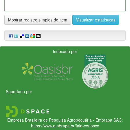
Mostrar registro simples do item
Visualizar estatísticas
Indexado por
Suportado por
Empresa Brasileira de Pesquisa Agropecuária - Embrapa
SAC:
https://www.embrapa.br/fale-conosco