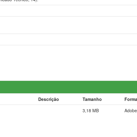
Descrição
Tamanho
Forma
3,18 MB
Adobe