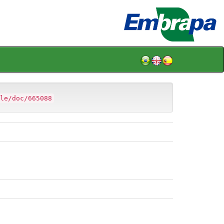
le/doc/665088