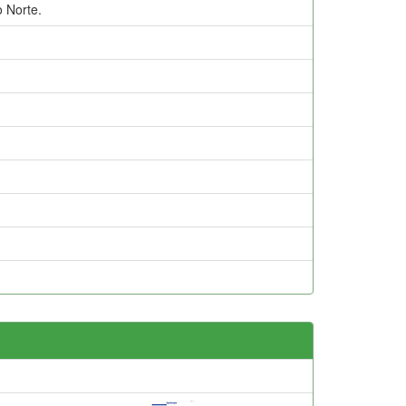
 Norte.