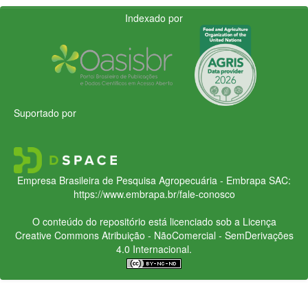
Indexado por
Suportado por
Empresa Brasileira de Pesquisa Agropecuária - Embrapa
SAC:
https://www.embrapa.br/fale-conosco
O conteúdo do repositório está licenciado sob a Licença
Creative Commons
Atribuição - NãoComercial - SemDerivações
4.0 Internacional.