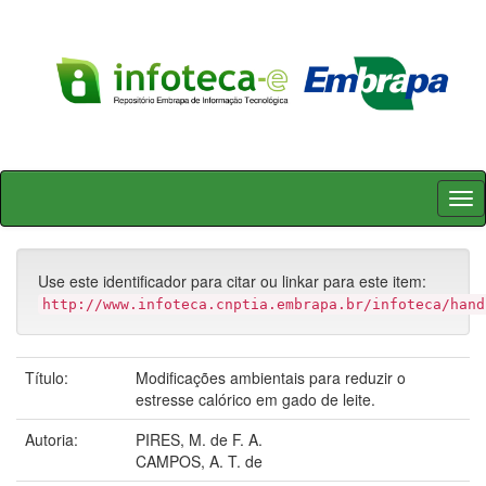
Skip
navigation
Use este identificador para citar ou linkar para este item:
http://www.infoteca.cnptia.embrapa.br/infoteca/hand
Título:
Modificações ambientais para reduzir o
estresse calórico em gado de leite.
Autoria:
PIRES, M. de F. A.
CAMPOS, A. T. de