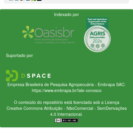
Indexado por
Suportado por
Empresa Brasileira de Pesquisa Agropecuária - Embrapa
SAC:
https://www.embrapa.br/fale-conosco
O conteúdo do repositório está licenciado sob a Licença
Creative Commons
Atribuição - NãoComercial - SemDerivações
4.0 Internacional.